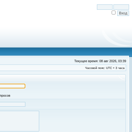
Текущее время: 08 авг 2026, 03:39
Часовой пояс: UTC + 3 часа
апросов