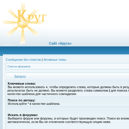
Сайт «Круга»
Сообщения без ответов
|
Активные темы
Список форумов
Запрос
Ключевые слова:
Вы можете использовать
+
, чтобы определить слова, которые должны быть в рез
результатах быть не должно. Вы можете разделить слова символом
|
для поиска 
качестве шаблона для частичного совпадения.
Поиск по автору:
Используйте * в качестве шаблона.
Искать в форумах:
Выберите форум или форумы, в которых будет произведен поиск. Поиск во вло
автоматически, если Вы не отключили соответствующую опцию ниже.