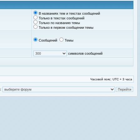
В названиях тем и текстах сообщений
Только в текстах сообщений
Только по названию темы
Только в первом сообщении темы
Сообщений
Темы
символов сообщений
Часовой пояс: UTC + 3 часа
: