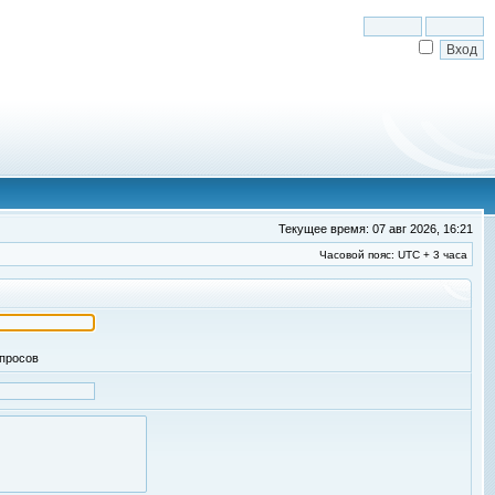
Текущее время: 07 авг 2026, 16:21
Часовой пояс: UTC + 3 часа
апросов