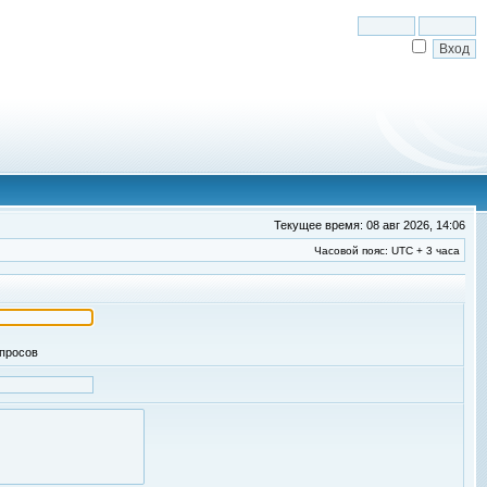
Текущее время: 08 авг 2026, 14:06
Часовой пояс: UTC + 3 часа
апросов