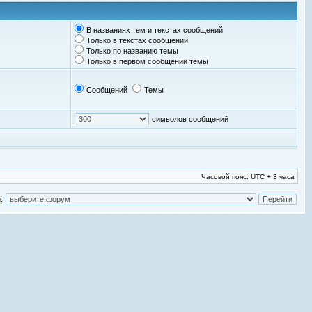
В названиях тем и текстах сообщений
Только в текстах сообщений
Только по названию темы
Только в первом сообщении темы
Сообщений
Темы
символов сообщений
Часовой пояс: UTC + 3 часа
: