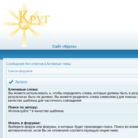
Сайт «Круга»
Сообщения без ответов
|
Активные темы
Список форумов
Запрос
Ключевые слова:
Вы можете использовать
+
, чтобы определить слова, которые должны быть в рез
результатах быть не должно. Вы можете разделить слова символом
|
для поиска 
качестве шаблона для частичного совпадения.
Поиск по автору:
Используйте * в качестве шаблона.
Искать в форумах:
Выберите форум или форумы, в которых будет произведен поиск. Поиск во вло
автоматически, если Вы не отключили соответствующую опцию ниже.