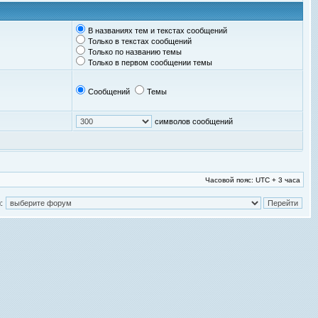
В названиях тем и текстах сообщений
Только в текстах сообщений
Только по названию темы
Только в первом сообщении темы
Сообщений
Темы
символов сообщений
Часовой пояс: UTC + 3 часа
: