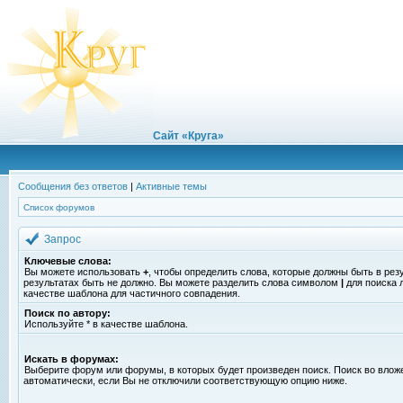
Сайт «Круга»
Сообщения без ответов
|
Активные темы
Список форумов
Запрос
Ключевые слова:
Вы можете использовать
+
, чтобы определить слова, которые должны быть в рез
результатах быть не должно. Вы можете разделить слова символом
|
для поиска 
качестве шаблона для частичного совпадения.
Поиск по автору:
Используйте * в качестве шаблона.
Искать в форумах:
Выберите форум или форумы, в которых будет произведен поиск. Поиск во вло
автоматически, если Вы не отключили соответствующую опцию ниже.