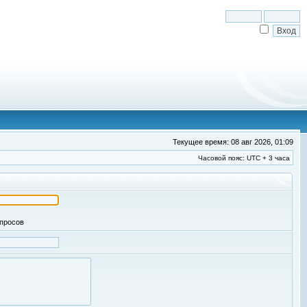
Текущее время: 08 авг 2026, 01:09
Часовой пояс: UTC + 3 часа
апросов