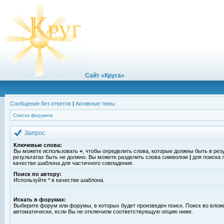
Сайт «Круга»
Сообщения без ответов
|
Активные темы
Список форумов
Запрос
Ключевые слова:
Вы можете использовать
+
, чтобы определить слова, которые должны быть в рез
результатах быть не должно. Вы можете разделить слова символом
|
для поиска 
качестве шаблона для частичного совпадения.
Поиск по автору:
Используйте * в качестве шаблона.
Искать в форумах:
Выберите форум или форумы, в которых будет произведен поиск. Поиск во вло
автоматически, если Вы не отключили соответствующую опцию ниже.