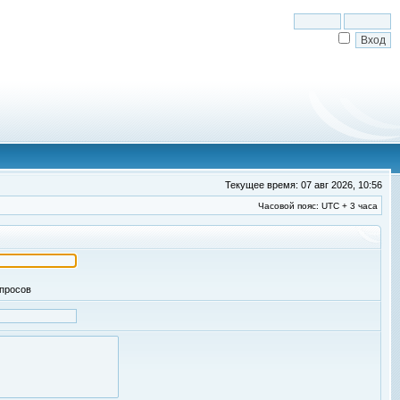
Текущее время: 07 авг 2026, 10:56
Часовой пояс: UTC + 3 часа
апросов