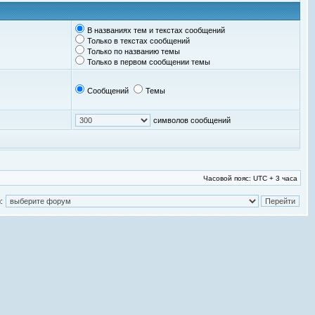
В названиях тем и текстах сообщений
Только в текстах сообщений
Только по названию темы
Только в первом сообщении темы
Сообщений
Темы
символов сообщений
Часовой пояс: UTC + 3 часа
: