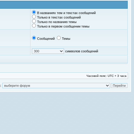
В названиях тем и текстах сообщений
Только в текстах сообщений
Только по названию темы
Только в первом сообщении темы
Сообщений
Темы
символов сообщений
Часовой пояс: UTC + 3 часа
: