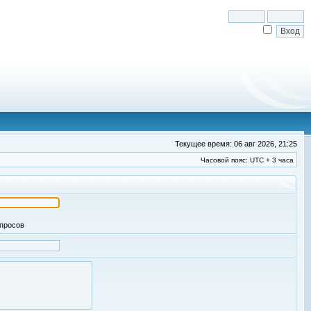
Текущее время: 06 авг 2026, 21:25
Часовой пояс: UTC + 3 часа
апросов