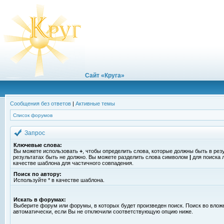
Сайт «Круга»
Сообщения без ответов
|
Активные темы
Список форумов
Запрос
Ключевые слова:
Вы можете использовать
+
, чтобы определить слова, которые должны быть в рез
результатах быть не должно. Вы можете разделить слова символом
|
для поиска 
качестве шаблона для частичного совпадения.
Поиск по автору:
Используйте * в качестве шаблона.
Искать в форумах:
Выберите форум или форумы, в которых будет произведен поиск. Поиск во вло
автоматически, если Вы не отключили соответствующую опцию ниже.