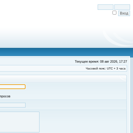
Текущее время: 08 авг 2026, 17:27
Часовой пояс: UTC + 3 часа
апросов