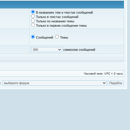
В названиях тем и текстах сообщений
Только в текстах сообщений
Только по названию темы
Только в первом сообщении темы
Сообщений
Темы
символов сообщений
Часовой пояс: UTC + 3 часа
: