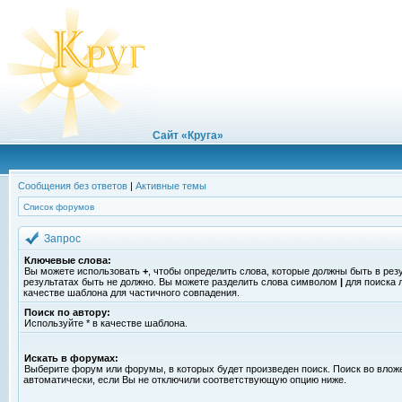
Сайт «Круга»
Сообщения без ответов
|
Активные темы
Список форумов
Запрос
Ключевые слова:
Вы можете использовать
+
, чтобы определить слова, которые должны быть в рез
результатах быть не должно. Вы можете разделить слова символом
|
для поиска 
качестве шаблона для частичного совпадения.
Поиск по автору:
Используйте * в качестве шаблона.
Искать в форумах:
Выберите форум или форумы, в которых будет произведен поиск. Поиск во вло
автоматически, если Вы не отключили соответствующую опцию ниже.