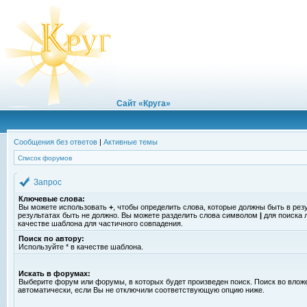
Сайт «Круга»
Сообщения без ответов
|
Активные темы
Список форумов
Запрос
Ключевые слова:
Вы можете использовать
+
, чтобы определить слова, которые должны быть в рез
результатах быть не должно. Вы можете разделить слова символом
|
для поиска 
качестве шаблона для частичного совпадения.
Поиск по автору:
Используйте * в качестве шаблона.
Искать в форумах:
Выберите форум или форумы, в которых будет произведен поиск. Поиск во вло
автоматически, если Вы не отключили соответствующую опцию ниже.