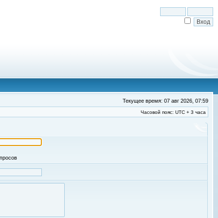
Текущее время: 07 авг 2026, 07:59
Часовой пояс: UTC + 3 часа
апросов