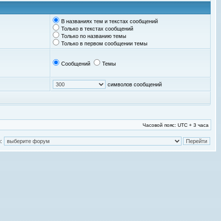
В названиях тем и текстах сообщений
Только в текстах сообщений
Только по названию темы
Только в первом сообщении темы
Сообщений
Темы
символов сообщений
Часовой пояс: UTC + 3 часа
: