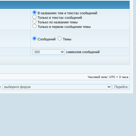
В названиях тем и текстах сообщений
Только в текстах сообщений
Только по названию темы
Только в первом сообщении темы
Сообщений
Темы
символов сообщений
Часовой пояс: UTC + 3 часа
: