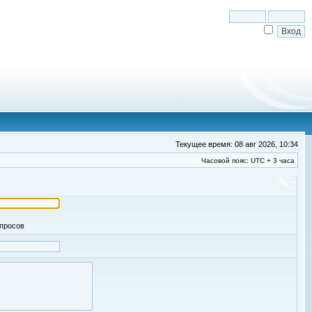
Текущее время: 08 авг 2026, 10:34
Часовой пояс: UTC + 3 часа
апросов