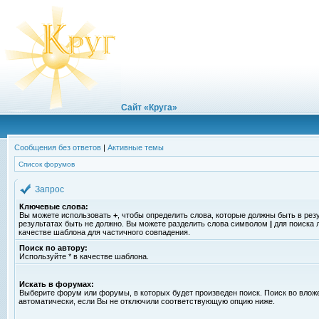
Сайт «Круга»
Сообщения без ответов
|
Активные темы
Список форумов
Запрос
Ключевые слова:
Вы можете использовать
+
, чтобы определить слова, которые должны быть в рез
результатах быть не должно. Вы можете разделить слова символом
|
для поиска 
качестве шаблона для частичного совпадения.
Поиск по автору:
Используйте * в качестве шаблона.
Искать в форумах:
Выберите форум или форумы, в которых будет произведен поиск. Поиск во вло
автоматически, если Вы не отключили соответствующую опцию ниже.