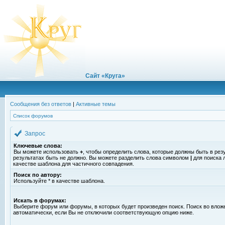
Сайт «Круга»
Сообщения без ответов
|
Активные темы
Список форумов
Запрос
Ключевые слова:
Вы можете использовать
+
, чтобы определить слова, которые должны быть в рез
результатах быть не должно. Вы можете разделить слова символом
|
для поиска 
качестве шаблона для частичного совпадения.
Поиск по автору:
Используйте * в качестве шаблона.
Искать в форумах:
Выберите форум или форумы, в которых будет произведен поиск. Поиск во вло
автоматически, если Вы не отключили соответствующую опцию ниже.