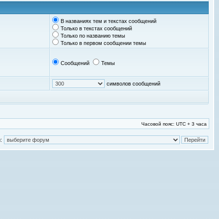
В названиях тем и текстах сообщений
Только в текстах сообщений
Только по названию темы
Только в первом сообщении темы
Сообщений
Темы
символов сообщений
Часовой пояс: UTC + 3 часа
: