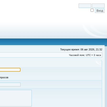
Текущее время: 06 авг 2026, 21:32
Часовой пояс: UTC + 3 часа
апросов