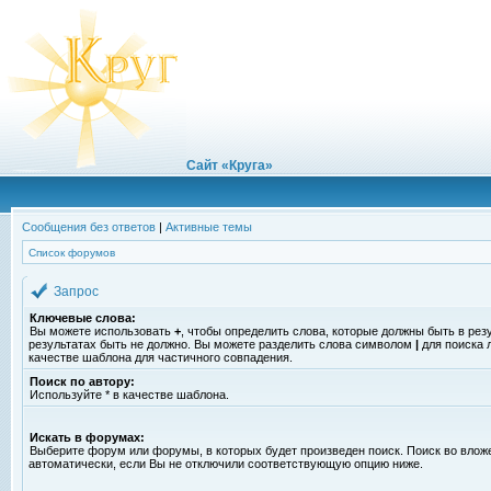
Сайт «Круга»
Сообщения без ответов
|
Активные темы
Список форумов
Запрос
Ключевые слова:
Вы можете использовать
+
, чтобы определить слова, которые должны быть в рез
результатах быть не должно. Вы можете разделить слова символом
|
для поиска 
качестве шаблона для частичного совпадения.
Поиск по автору:
Используйте * в качестве шаблона.
Искать в форумах:
Выберите форум или форумы, в которых будет произведен поиск. Поиск во вло
автоматически, если Вы не отключили соответствующую опцию ниже.