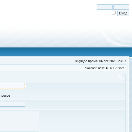
Текущее время: 06 авг 2026, 23:07
Часовой пояс: UTC + 3 часа
апросов