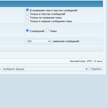
В названиях тем и текстах сообщений
Только в текстах сообщений
Только по названию темы
Только в первом сообщении темы
Сообщений
Темы
символов сообщений
Часовой пояс: UTC + 3 часа
: