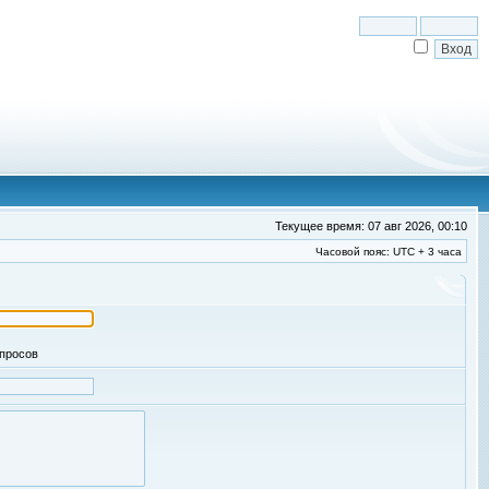
Текущее время: 07 авг 2026, 00:10
Часовой пояс: UTC + 3 часа
апросов