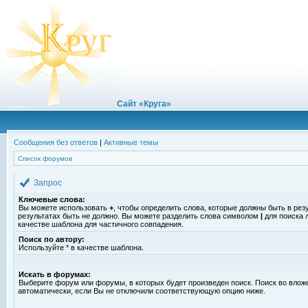
Сайт «Круга»
Сообщения без ответов
|
Активные темы
Список форумов
Запрос
Ключевые слова:
Вы можете использовать
+
, чтобы определить слова, которые должны быть в рез
результатах быть не должно. Вы можете разделить слова символом
|
для поиска 
качестве шаблона для частичного совпадения.
Поиск по автору:
Используйте * в качестве шаблона.
Искать в форумах:
Выберите форум или форумы, в которых будет произведен поиск. Поиск во вло
автоматически, если Вы не отключили соответствующую опцию ниже.