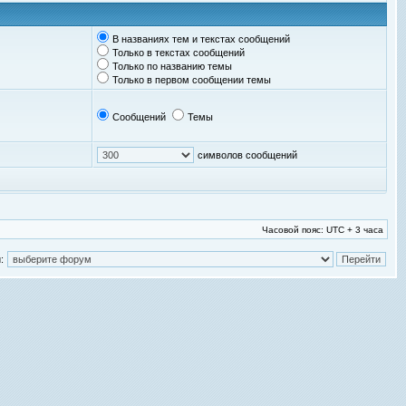
В названиях тем и текстах сообщений
Только в текстах сообщений
Только по названию темы
Только в первом сообщении темы
Сообщений
Темы
символов сообщений
Часовой пояс: UTC + 3 часа
: