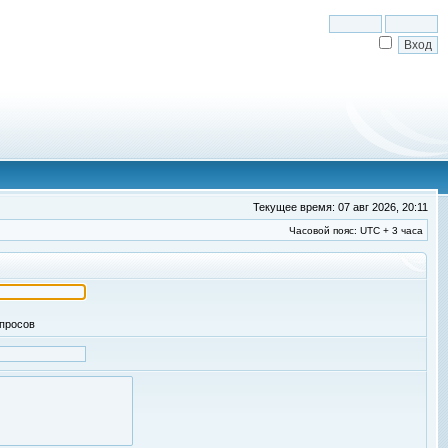
Текущее время: 07 авг 2026, 20:11
Часовой пояс: UTC + 3 часа
апросов