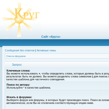
Сайт «Круга»
Сообщения без ответов
|
Активные темы
Список форумов
Запрос
Ключевые слова:
Вы можете использовать
+
, чтобы определить слова, которые должны быть в рез
результатах быть не должно. Вы можете разделить слова символом
|
для поиска 
качестве шаблона для частичного совпадения.
Поиск по автору:
Используйте * в качестве шаблона.
Искать в форумах:
Выберите форум или форумы, в которых будет произведен поиск. Поиск во вло
автоматически, если Вы не отключили соответствующую опцию ниже.