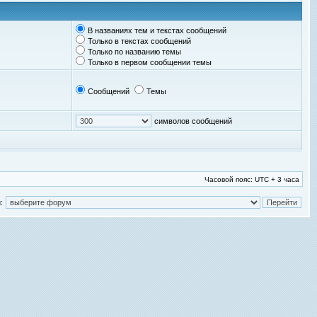
В названиях тем и текстах сообщений
Только в текстах сообщений
Только по названию темы
Только в первом сообщении темы
Сообщений
Темы
символов сообщений
Часовой пояс: UTC + 3 часа
: