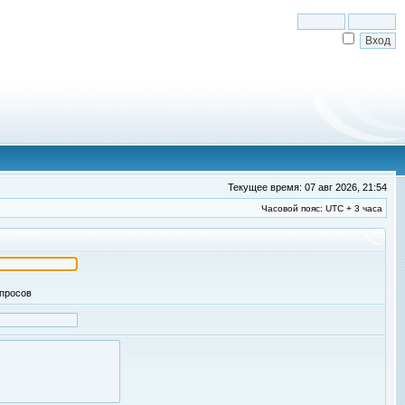
Текущее время: 07 авг 2026, 21:54
Часовой пояс: UTC + 3 часа
апросов