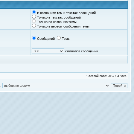
В названиях тем и текстах сообщений
Только в текстах сообщений
Только по названию темы
Только в первом сообщении темы
Сообщений
Темы
символов сообщений
Часовой пояс: UTC + 3 часа
: