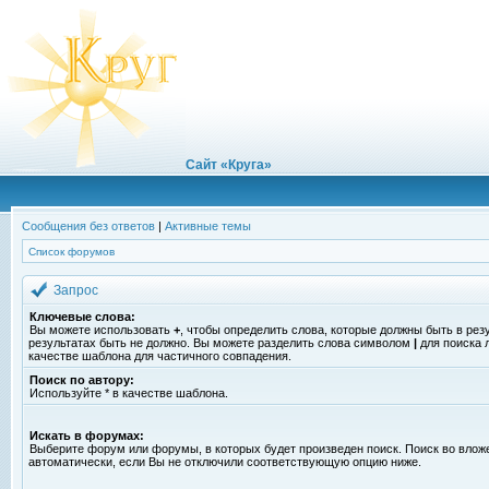
Сайт «Круга»
Сообщения без ответов
|
Активные темы
Список форумов
Запрос
Ключевые слова:
Вы можете использовать
+
, чтобы определить слова, которые должны быть в рез
результатах быть не должно. Вы можете разделить слова символом
|
для поиска 
качестве шаблона для частичного совпадения.
Поиск по автору:
Используйте * в качестве шаблона.
Искать в форумах:
Выберите форум или форумы, в которых будет произведен поиск. Поиск во вло
автоматически, если Вы не отключили соответствующую опцию ниже.