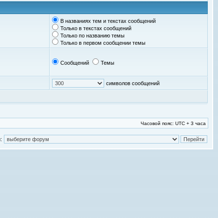
В названиях тем и текстах сообщений
Только в текстах сообщений
Только по названию темы
Только в первом сообщении темы
Сообщений
Темы
символов сообщений
Часовой пояс: UTC + 3 часа
: