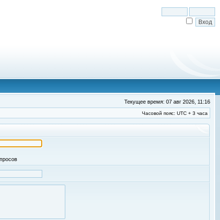
Текущее время: 07 авг 2026, 11:16
Часовой пояс: UTC + 3 часа
апросов