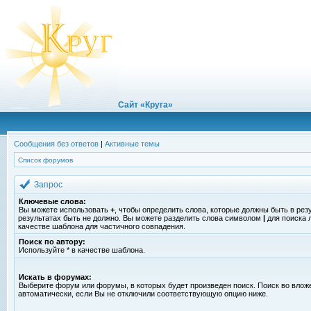
Сайт «Круга»
Сообщения без ответов
|
Активные темы
Список форумов
Запрос
Ключевые слова:
Вы можете использовать
+
, чтобы определить слова, которые должны быть в рез
результатах быть не должно. Вы можете разделить слова символом
|
для поиска 
качестве шаблона для частичного совпадения.
Поиск по автору:
Используйте * в качестве шаблона.
Искать в форумах:
Выберите форум или форумы, в которых будет произведен поиск. Поиск во вло
автоматически, если Вы не отключили соответствующую опцию ниже.