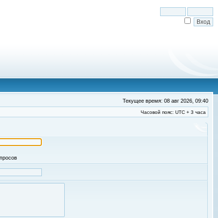
Текущее время: 08 авг 2026, 09:40
Часовой пояс: UTC + 3 часа
апросов