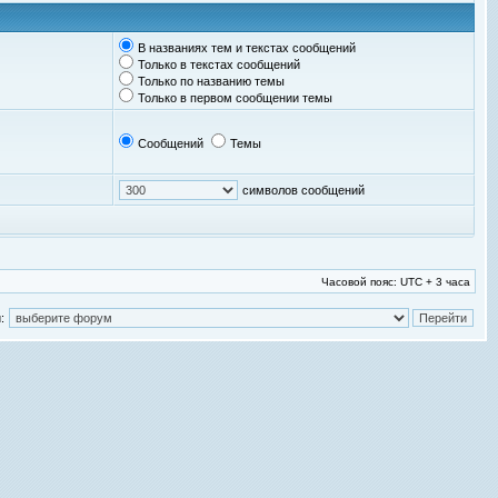
В названиях тем и текстах сообщений
Только в текстах сообщений
Только по названию темы
Только в первом сообщении темы
Сообщений
Темы
символов сообщений
Часовой пояс: UTC + 3 часа
: