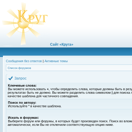
Сайт «Круга»
Сообщения без ответов
|
Активные темы
Список форумов
Запрос
Ключевые слова:
Вы можете использовать
+
, чтобы определить слова, которые должны быть в рез
результатах быть не должно. Вы можете разделить слова символом
|
для поиска 
качестве шаблона для частичного совпадения.
Поиск по автору:
Используйте * в качестве шаблона.
Искать в форумах:
Выберите форум или форумы, в которых будет произведен поиск. Поиск во вло
автоматически, если Вы не отключили соответствующую опцию ниже.