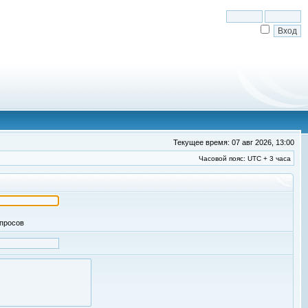
Текущее время: 07 авг 2026, 13:00
Часовой пояс: UTC + 3 часа
апросов