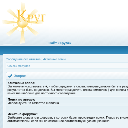
Сайт «Круга»
Сообщения без ответов
|
Активные темы
Список форумов
Запрос
Ключевые слова:
Вы можете использовать
+
, чтобы определить слова, которые должны быть в рез
результатах быть не должно. Вы можете разделить слова символом
|
для поиска 
качестве шаблона для частичного совпадения.
Поиск по автору:
Используйте * в качестве шаблона.
Искать в форумах:
Выберите форум или форумы, в которых будет произведен поиск. Поиск во вло
автоматически, если Вы не отключили соответствующую опцию ниже.