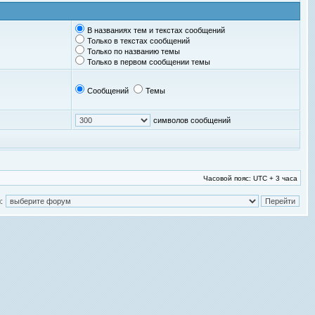
В названиях тем и текстах сообщений
Только в текстах сообщений
Только по названию темы
Только в первом сообщении темы
Сообщений
Темы
символов сообщений
Часовой пояс: UTC + 3 часа
: