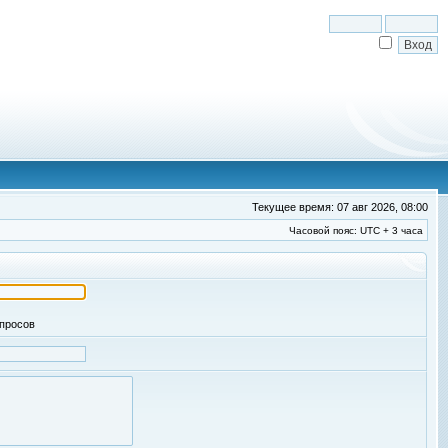
Текущее время: 07 авг 2026, 08:00
Часовой пояс: UTC + 3 часа
апросов