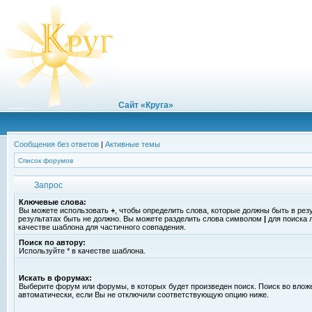
Сайт «Круга»
Сообщения без ответов
|
Активные темы
Список форумов
Запрос
Ключевые слова:
Вы можете использовать
+
, чтобы определить слова, которые должны быть в рез
результатах быть не должно. Вы можете разделить слова символом
|
для поиска 
качестве шаблона для частичного совпадения.
Поиск по автору:
Используйте * в качестве шаблона.
Искать в форумах:
Выберите форум или форумы, в которых будет произведен поиск. Поиск во вло
автоматически, если Вы не отключили соответствующую опцию ниже.