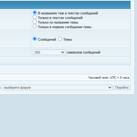
В названиях тем и текстах сообщений
Только в текстах сообщений
Только по названию темы
Только в первом сообщении темы
Сообщений
Темы
символов сообщений
Часовой пояс: UTC + 3 часа
: