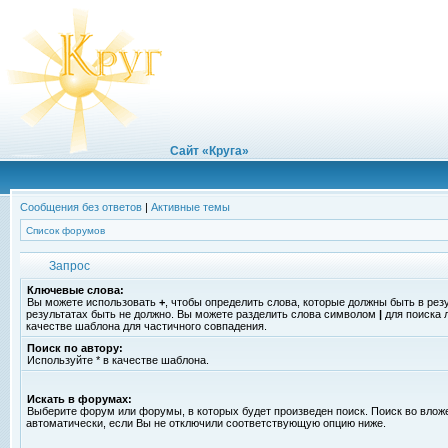
Сайт «Круга»
Сообщения без ответов
|
Активные темы
Список форумов
Запрос
Ключевые слова:
Вы можете использовать
+
, чтобы определить слова, которые должны быть в рез
результатах быть не должно. Вы можете разделить слова символом
|
для поиска 
качестве шаблона для частичного совпадения.
Поиск по автору:
Используйте * в качестве шаблона.
Искать в форумах:
Выберите форум или форумы, в которых будет произведен поиск. Поиск во вло
автоматически, если Вы не отключили соответствующую опцию ниже.