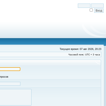
Текущее время: 07 авг 2026, 20:23
Часовой пояс: UTC + 3 часа
апросов