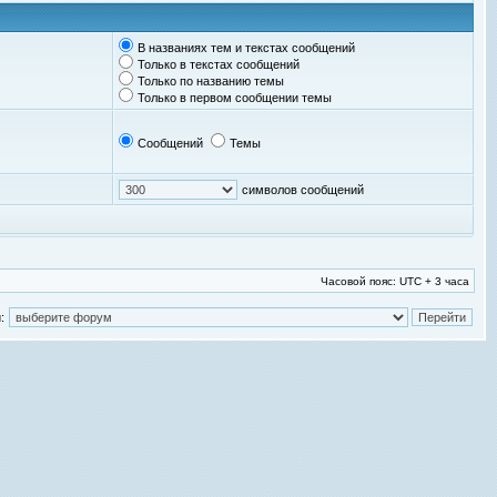
В названиях тем и текстах сообщений
Только в текстах сообщений
Только по названию темы
Только в первом сообщении темы
Сообщений
Темы
символов сообщений
Часовой пояс: UTC + 3 часа
: