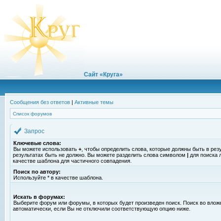
Сайт «Круга»
Сообщения без ответов
|
Активные темы
Список форумов
Запрос
Ключевые слова:
Вы можете использовать
+
, чтобы определить слова, которые должны быть в рез
результатах быть не должно. Вы можете разделить слова символом
|
для поиска 
качестве шаблона для частичного совпадения.
Поиск по автору:
Используйте * в качестве шаблона.
Искать в форумах:
Выберите форум или форумы, в которых будет произведен поиск. Поиск во вло
автоматически, если Вы не отключили соответствующую опцию ниже.