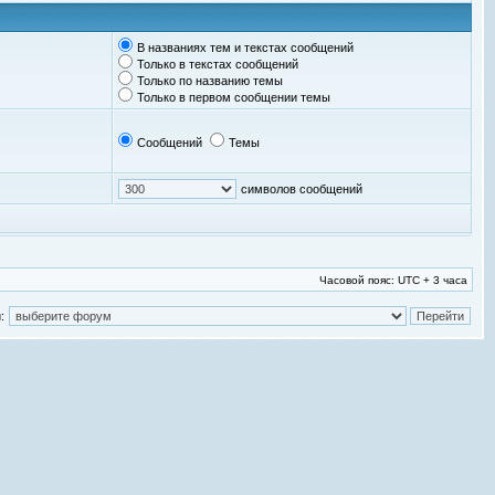
В названиях тем и текстах сообщений
Только в текстах сообщений
Только по названию темы
Только в первом сообщении темы
Сообщений
Темы
символов сообщений
Часовой пояс: UTC + 3 часа
: