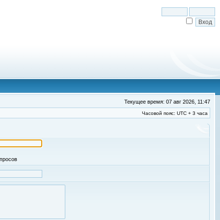
Текущее время: 07 авг 2026, 11:47
Часовой пояс: UTC + 3 часа
апросов