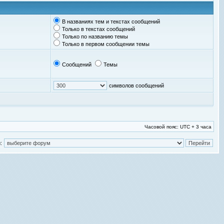
В названиях тем и текстах сообщений
Только в текстах сообщений
Только по названию темы
Только в первом сообщении темы
Сообщений
Темы
символов сообщений
Часовой пояс: UTC + 3 часа
: