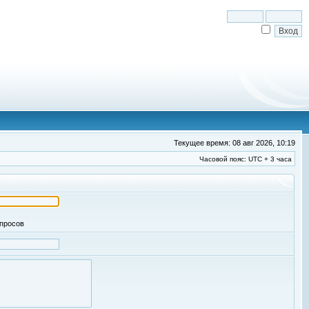
Текущее время: 08 авг 2026, 10:19
Часовой пояс: UTC + 3 часа
апросов