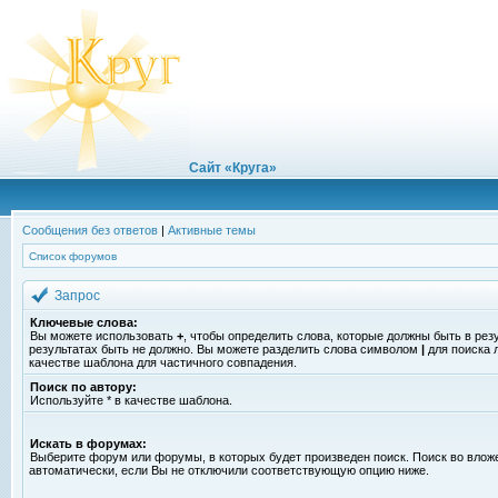
Сайт «Круга»
Сообщения без ответов
|
Активные темы
Список форумов
Запрос
Ключевые слова:
Вы можете использовать
+
, чтобы определить слова, которые должны быть в рез
результатах быть не должно. Вы можете разделить слова символом
|
для поиска 
качестве шаблона для частичного совпадения.
Поиск по автору:
Используйте * в качестве шаблона.
Искать в форумах:
Выберите форум или форумы, в которых будет произведен поиск. Поиск во вло
автоматически, если Вы не отключили соответствующую опцию ниже.