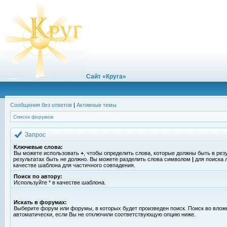
Сайт «Круга»
Сообщения без ответов
|
Активные темы
Список форумов
Запрос
Ключевые слова:
Вы можете использовать
+
, чтобы определить слова, которые должны быть в рез
результатах быть не должно. Вы можете разделить слова символом
|
для поиска 
качестве шаблона для частичного совпадения.
Поиск по автору:
Используйте * в качестве шаблона.
Искать в форумах:
Выберите форум или форумы, в которых будет произведен поиск. Поиск во вло
автоматически, если Вы не отключили соответствующую опцию ниже.