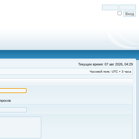
Текущее время: 07 авг 2026, 04:29
Часовой пояс: UTC + 3 часа
апросов