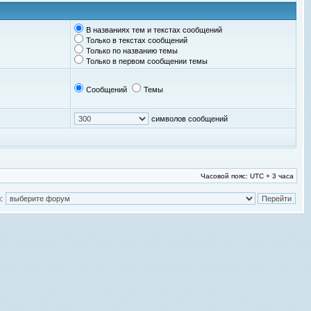
В названиях тем и текстах сообщений
Только в текстах сообщений
Только по названию темы
Только в первом сообщении темы
Сообщений
Темы
символов сообщений
Часовой пояс: UTC + 3 часа
: