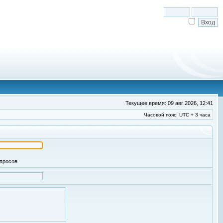
Текущее время: 09 авг 2026, 12:41
Часовой пояс: UTC + 3 часа
апросов