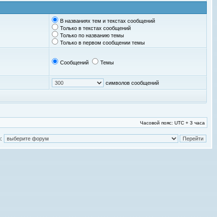
В названиях тем и текстах сообщений
Только в текстах сообщений
Только по названию темы
Только в первом сообщении темы
Сообщений
Темы
символов сообщений
Часовой пояс: UTC + 3 часа
: