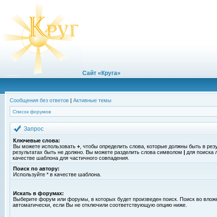
Сайт «Круга»
Сообщения без ответов
|
Активные темы
Список форумов
Запрос
Ключевые слова:
Вы можете использовать
+
, чтобы определить слова, которые должны быть в рез
результатах быть не должно. Вы можете разделить слова символом
|
для поиска 
качестве шаблона для частичного совпадения.
Поиск по автору:
Используйте * в качестве шаблона.
Искать в форумах:
Выберите форум или форумы, в которых будет произведен поиск. Поиск во вло
автоматически, если Вы не отключили соответствующую опцию ниже.