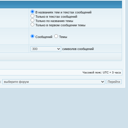
В названиях тем и текстах сообщений
Только в текстах сообщений
Только по названию темы
Только в первом сообщении темы
Сообщений
Темы
символов сообщений
Часовой пояс: UTC + 3 часа
: