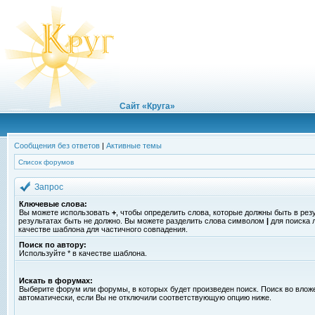
Сайт «Круга»
Сообщения без ответов
|
Активные темы
Список форумов
Запрос
Ключевые слова:
Вы можете использовать
+
, чтобы определить слова, которые должны быть в рез
результатах быть не должно. Вы можете разделить слова символом
|
для поиска 
качестве шаблона для частичного совпадения.
Поиск по автору:
Используйте * в качестве шаблона.
Искать в форумах:
Выберите форум или форумы, в которых будет произведен поиск. Поиск во вло
автоматически, если Вы не отключили соответствующую опцию ниже.