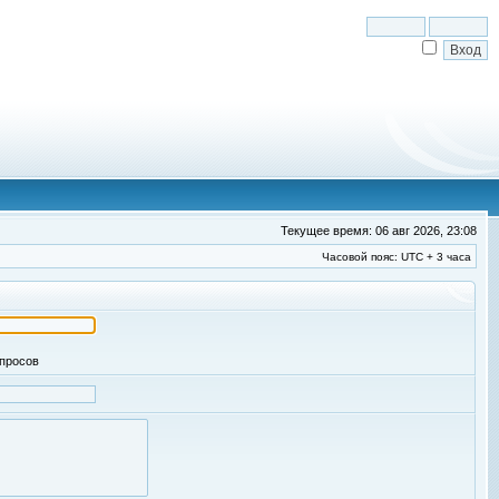
Текущее время: 06 авг 2026, 23:08
Часовой пояс: UTC + 3 часа
апросов