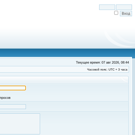
Текущее время: 07 авг 2026, 08:44
Часовой пояс: UTC + 3 часа
апросов