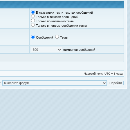
В названиях тем и текстах сообщений
Только в текстах сообщений
Только по названию темы
Только в первом сообщении темы
Сообщений
Темы
символов сообщений
Часовой пояс: UTC + 3 часа
: