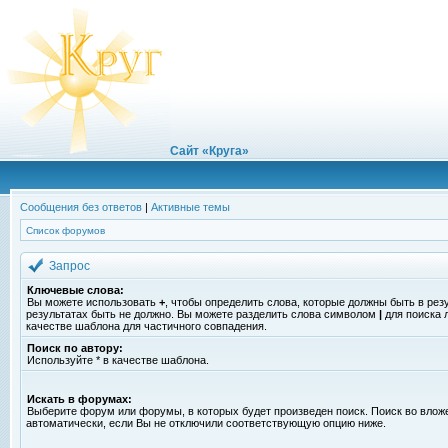
Сайт «Круга»
Сообщения без ответов
|
Активные темы
Список форумов
Запрос
Ключевые слова:
Вы можете использовать
+
, чтобы определить слова, которые должны быть в рез
результатах быть не должно. Вы можете разделить слова символом
|
для поиска 
качестве шаблона для частичного совпадения.
Поиск по автору:
Используйте * в качестве шаблона.
Искать в форумах:
Выберите форум или форумы, в которых будет произведен поиск. Поиск во вло
автоматически, если Вы не отключили соответствующую опцию ниже.