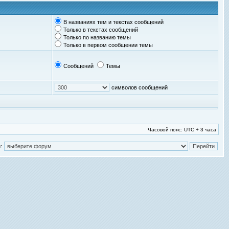
В названиях тем и текстах сообщений
Только в текстах сообщений
Только по названию темы
Только в первом сообщении темы
Сообщений
Темы
символов сообщений
Часовой пояс: UTC + 3 часа
: