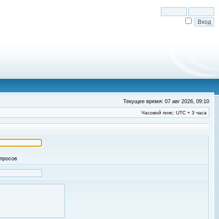
Текущее время: 07 авг 2026, 09:10
Часовой пояс: UTC + 3 часа
апросов