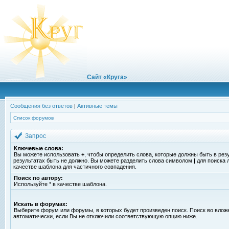
Сайт «Круга»
Сообщения без ответов
|
Активные темы
Список форумов
Запрос
Ключевые слова:
Вы можете использовать
+
, чтобы определить слова, которые должны быть в рез
результатах быть не должно. Вы можете разделить слова символом
|
для поиска 
качестве шаблона для частичного совпадения.
Поиск по автору:
Используйте * в качестве шаблона.
Искать в форумах:
Выберите форум или форумы, в которых будет произведен поиск. Поиск во вло
автоматически, если Вы не отключили соответствующую опцию ниже.