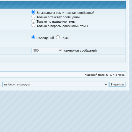
В названиях тем и текстах сообщений
Только в текстах сообщений
Только по названию темы
Только в первом сообщении темы
Сообщений
Темы
символов сообщений
Часовой пояс: UTC + 3 часа
: