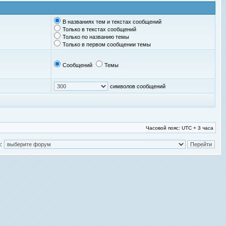
В названиях тем и текстах сообщений
Только в текстах сообщений
Только по названию темы
Только в первом сообщении темы
Сообщений
Темы
символов сообщений
Часовой пояс: UTC + 3 часа
: