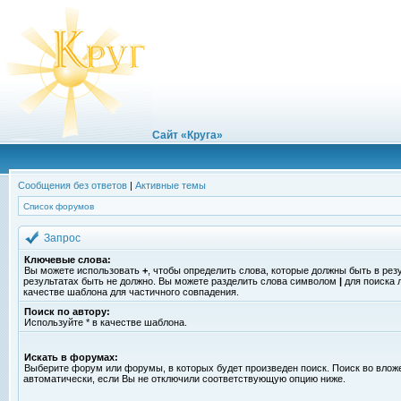
Сайт «Круга»
Сообщения без ответов
|
Активные темы
Список форумов
Запрос
Ключевые слова:
Вы можете использовать
+
, чтобы определить слова, которые должны быть в рез
результатах быть не должно. Вы можете разделить слова символом
|
для поиска 
качестве шаблона для частичного совпадения.
Поиск по автору:
Используйте * в качестве шаблона.
Искать в форумах:
Выберите форум или форумы, в которых будет произведен поиск. Поиск во вло
автоматически, если Вы не отключили соответствующую опцию ниже.