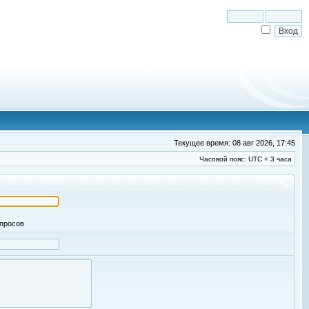
Текущее время: 08 авг 2026, 17:45
Часовой пояс: UTC + 3 часа
апросов