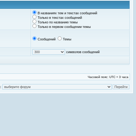
В названиях тем и текстах сообщений
Только в текстах сообщений
Только по названию темы
Только в первом сообщении темы
Сообщений
Темы
символов сообщений
Часовой пояс: UTC + 3 часа
: