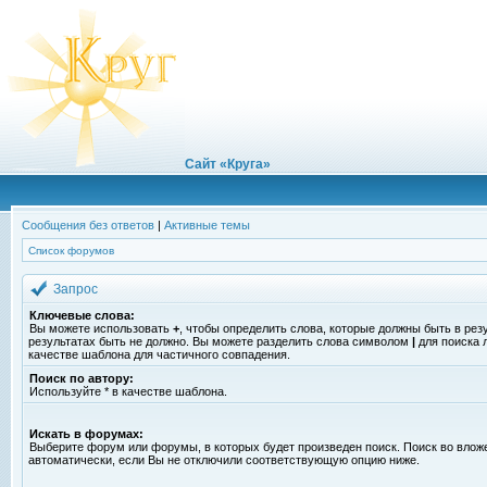
Сайт «Круга»
Сообщения без ответов
|
Активные темы
Список форумов
Запрос
Ключевые слова:
Вы можете использовать
+
, чтобы определить слова, которые должны быть в рез
результатах быть не должно. Вы можете разделить слова символом
|
для поиска 
качестве шаблона для частичного совпадения.
Поиск по автору:
Используйте * в качестве шаблона.
Искать в форумах:
Выберите форум или форумы, в которых будет произведен поиск. Поиск во вло
автоматически, если Вы не отключили соответствующую опцию ниже.