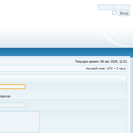
Текущее время: 06 авг 2026, 11:51
Часовой пояс: UTC + 3 часа
апросов