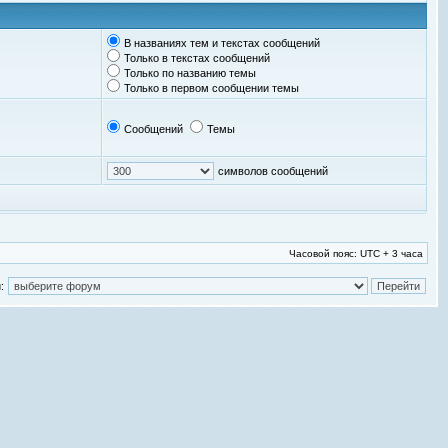
В названиях тем и текстах сообщений
Только в текстах сообщений
Только по названию темы
Только в первом сообщении темы
Сообщений
Темы
символов сообщений
Часовой пояс: UTC + 3 часа
: