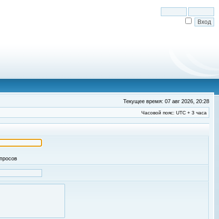
Текущее время: 07 авг 2026, 20:28
Часовой пояс: UTC + 3 часа
апросов