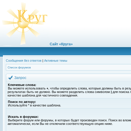
Сайт «Круга»
Сообщения без ответов
|
Активные темы
Список форумов
Запрос
Ключевые слова:
Вы можете использовать
+
, чтобы определить слова, которые должны быть в рез
результатах быть не должно. Вы можете разделить слова символом
|
для поиска 
качестве шаблона для частичного совпадения.
Поиск по автору:
Используйте * в качестве шаблона.
Искать в форумах:
Выберите форум или форумы, в которых будет произведен поиск. Поиск во вло
автоматически, если Вы не отключили соответствующую опцию ниже.