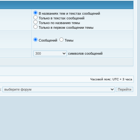
В названиях тем и текстах сообщений
Только в текстах сообщений
Только по названию темы
Только в первом сообщении темы
Сообщений
Темы
символов сообщений
Часовой пояс: UTC + 3 часа
: