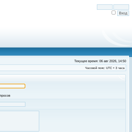
Текущее время: 06 авг 2026, 14:50
Часовой пояс: UTC + 3 часа
апросов