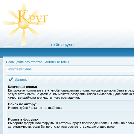
Сайт «Круга»
Сообщения без ответов
|
Активные темы
Список форумов
Запрос
Ключевые слова:
Вы можете использовать
+
, чтобы определить слова, которые должны быть в рез
результатах быть не должно. Вы можете разделить слова символом
|
для поиска 
качестве шаблона для частичного совпадения.
Поиск по автору:
Используйте * в качестве шаблона.
Искать в форумах:
Выберите форум или форумы, в которых будет произведен поиск. Поиск во вло
автоматически, если Вы не отключили соответствующую опцию ниже.