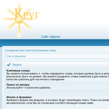
Сайт «Круга»
Сообщения без ответов
|
Активные темы
Список форумов
Запрос
Ключевые слова:
Вы можете использовать
+
, чтобы определить слова, которые должны быть в рез
результатах быть не должно. Вы можете разделить слова символом
|
для поиска 
качестве шаблона для частичного совпадения.
Поиск по автору:
Используйте * в качестве шаблона.
Искать в форумах:
Выберите форум или форумы, в которых будет произведен поиск. Поиск во вло
автоматически, если Вы не отключили соответствующую опцию ниже.