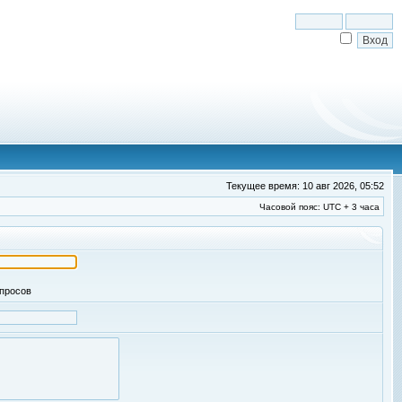
Текущее время: 10 авг 2026, 05:52
Часовой пояс: UTC + 3 часа
апросов