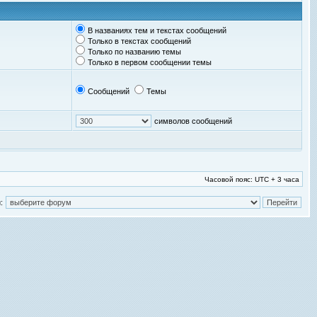
В названиях тем и текстах сообщений
Только в текстах сообщений
Только по названию темы
Только в первом сообщении темы
Сообщений
Темы
символов сообщений
Часовой пояс: UTC + 3 часа
: