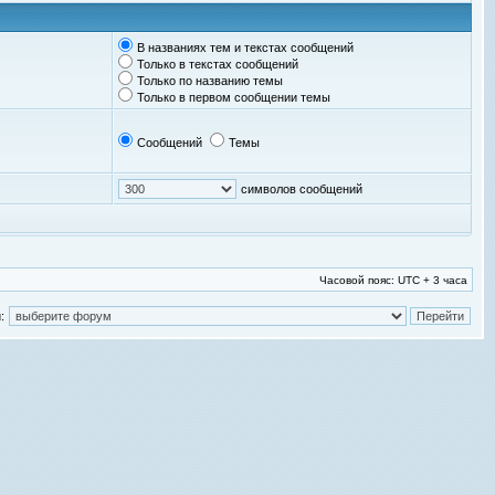
В названиях тем и текстах сообщений
Только в текстах сообщений
Только по названию темы
Только в первом сообщении темы
Сообщений
Темы
символов сообщений
Часовой пояс: UTC + 3 часа
: