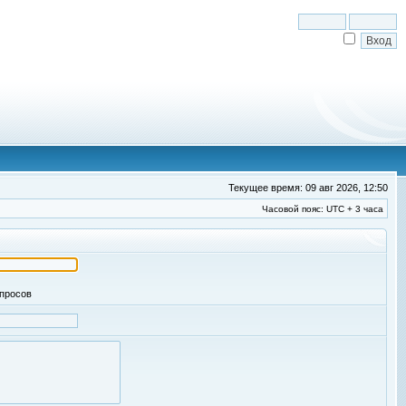
Текущее время: 09 авг 2026, 12:50
Часовой пояс: UTC + 3 часа
апросов