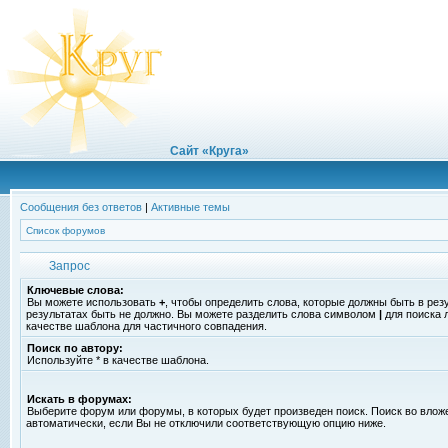
Сайт «Круга»
Сообщения без ответов
|
Активные темы
Список форумов
Запрос
Ключевые слова:
Вы можете использовать
+
, чтобы определить слова, которые должны быть в рез
результатах быть не должно. Вы можете разделить слова символом
|
для поиска 
качестве шаблона для частичного совпадения.
Поиск по автору:
Используйте * в качестве шаблона.
Искать в форумах:
Выберите форум или форумы, в которых будет произведен поиск. Поиск во вло
автоматически, если Вы не отключили соответствующую опцию ниже.