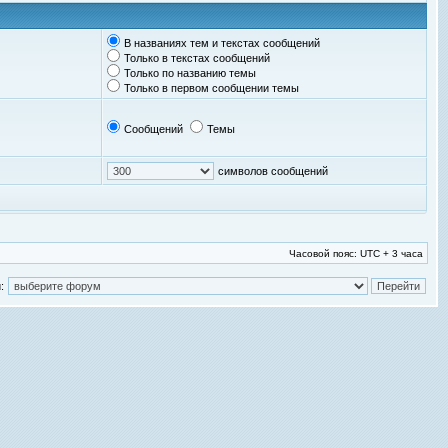
В названиях тем и текстах сообщений
Только в текстах сообщений
Только по названию темы
Только в первом сообщении темы
Сообщений
Темы
символов сообщений
Часовой пояс: UTC + 3 часа
: