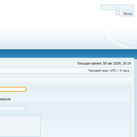
Текущее время: 08 авг 2026, 10:14
Часовой пояс: UTC + 3 часа
апросов