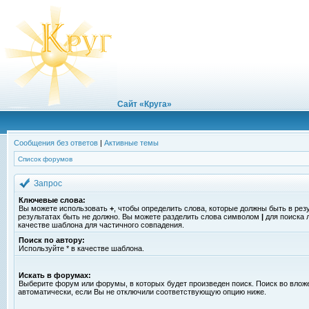
Сайт «Круга»
Сообщения без ответов
|
Активные темы
Список форумов
Запрос
Ключевые слова:
Вы можете использовать
+
, чтобы определить слова, которые должны быть в рез
результатах быть не должно. Вы можете разделить слова символом
|
для поиска 
качестве шаблона для частичного совпадения.
Поиск по автору:
Используйте * в качестве шаблона.
Искать в форумах:
Выберите форум или форумы, в которых будет произведен поиск. Поиск во вло
автоматически, если Вы не отключили соответствующую опцию ниже.