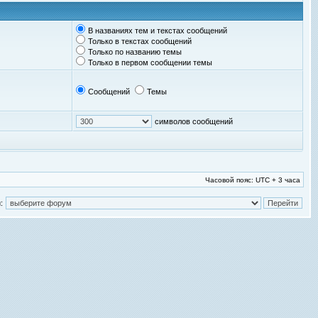
В названиях тем и текстах сообщений
Только в текстах сообщений
Только по названию темы
Только в первом сообщении темы
Сообщений
Темы
символов сообщений
Часовой пояс: UTC + 3 часа
: