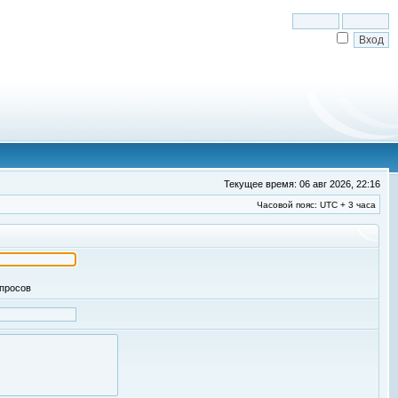
Текущее время: 06 авг 2026, 22:16
Часовой пояс: UTC + 3 часа
апросов