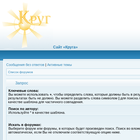
Сайт «Круга»
Сообщения без ответов
|
Активные темы
Список форумов
Запрос
Ключевые слова:
Вы можете использовать
+
, чтобы определить слова, которые должны быть в рез
результатах быть не должно. Вы можете разделить слова символом
|
для поиска 
качестве шаблона для частичного совпадения.
Поиск по автору:
Используйте * в качестве шаблона.
Искать в форумах:
Выберите форум или форумы, в которых будет произведен поиск. Поиск во вло
автоматически, если Вы не отключили соответствующую опцию ниже.