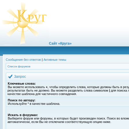
Сайт «Круга»
Сообщения без ответов
|
Активные темы
Список форумов
Запрос
Ключевые слова:
Вы можете использовать
+
, чтобы определить слова, которые должны быть в рез
результатах быть не должно. Вы можете разделить слова символом
|
для поиска 
качестве шаблона для частичного совпадения.
Поиск по автору:
Используйте * в качестве шаблона.
Искать в форумах:
Выберите форум или форумы, в которых будет произведен поиск. Поиск во вло
автоматически, если Вы не отключили соответствующую опцию ниже.