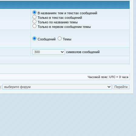
В названиях тем и текстах сообщений
Только в текстах сообщений
Только по названию темы
Только в первом сообщении темы
Сообщений
Темы
символов сообщений
Часовой пояс: UTC + 3 часа
: