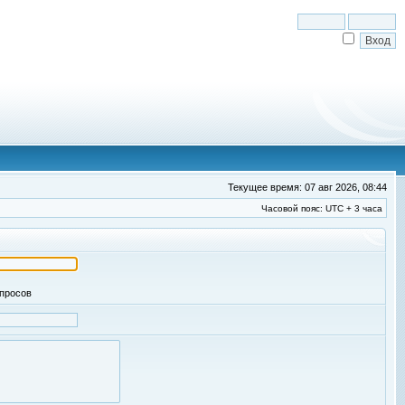
Текущее время: 07 авг 2026, 08:44
Часовой пояс: UTC + 3 часа
апросов