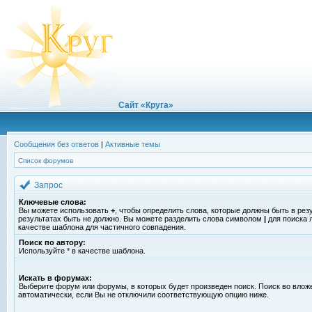
Сайт «Круга»
Сообщения без ответов
|
Активные темы
Список форумов
Запрос
Ключевые слова:
Вы можете использовать
+
, чтобы определить слова, которые должны быть в рез
результатах быть не должно. Вы можете разделить слова символом
|
для поиска 
качестве шаблона для частичного совпадения.
Поиск по автору:
Используйте * в качестве шаблона.
Искать в форумах:
Выберите форум или форумы, в которых будет произведен поиск. Поиск во вло
автоматически, если Вы не отключили соответствующую опцию ниже.