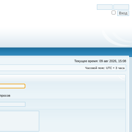
Текущее время: 09 авг 2026, 15:08
Часовой пояс: UTC + 3 часа
апросов