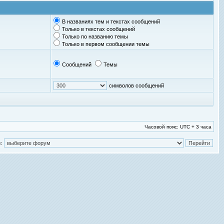
В названиях тем и текстах сообщений
Только в текстах сообщений
Только по названию темы
Только в первом сообщении темы
Сообщений
Темы
символов сообщений
Часовой пояс: UTC + 3 часа
: