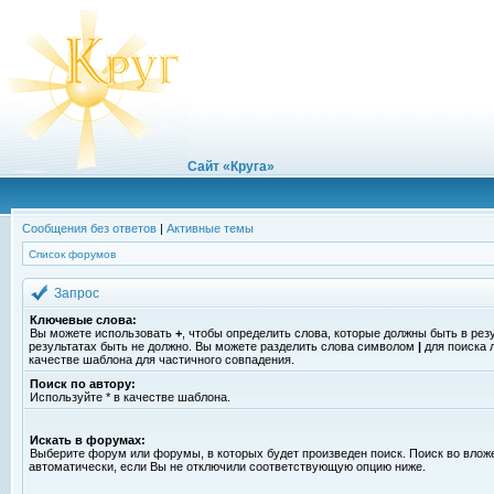
Сайт «Круга»
Сообщения без ответов
|
Активные темы
Список форумов
Запрос
Ключевые слова:
Вы можете использовать
+
, чтобы определить слова, которые должны быть в рез
результатах быть не должно. Вы можете разделить слова символом
|
для поиска 
качестве шаблона для частичного совпадения.
Поиск по автору:
Используйте * в качестве шаблона.
Искать в форумах:
Выберите форум или форумы, в которых будет произведен поиск. Поиск во вло
автоматически, если Вы не отключили соответствующую опцию ниже.