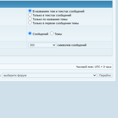
В названиях тем и текстах сообщений
Только в текстах сообщений
Только по названию темы
Только в первом сообщении темы
Сообщений
Темы
символов сообщений
Часовой пояс: UTC + 3 часа
: