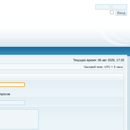
Текущее время: 06 авг 2026, 17:25
Часовой пояс: UTC + 3 часа
апросов