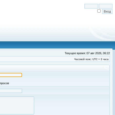
Текущее время: 07 авг 2026, 06:22
Часовой пояс: UTC + 3 часа
апросов