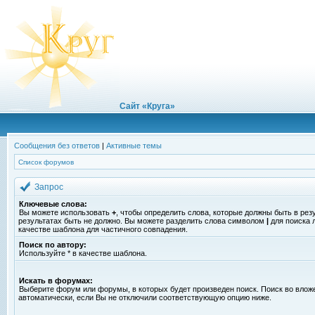
Сайт «Круга»
Сообщения без ответов
|
Активные темы
Список форумов
Запрос
Ключевые слова:
Вы можете использовать
+
, чтобы определить слова, которые должны быть в рез
результатах быть не должно. Вы можете разделить слова символом
|
для поиска 
качестве шаблона для частичного совпадения.
Поиск по автору:
Используйте * в качестве шаблона.
Искать в форумах:
Выберите форум или форумы, в которых будет произведен поиск. Поиск во вло
автоматически, если Вы не отключили соответствующую опцию ниже.