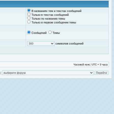
В названиях тем и текстах сообщений
Только в текстах сообщений
Только по названию темы
Только в первом сообщении темы
Сообщений
Темы
символов сообщений
Часовой пояс: UTC + 3 часа
: