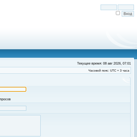
Текущее время: 08 авг 2026, 07:01
Часовой пояс: UTC + 3 часа
апросов