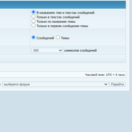
В названиях тем и текстах сообщений
Только в текстах сообщений
Только по названию темы
Только в первом сообщении темы
Сообщений
Темы
символов сообщений
Часовой пояс: UTC + 3 часа
: