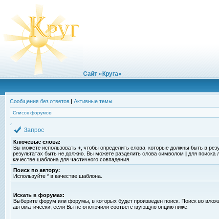
Сайт «Круга»
Сообщения без ответов
|
Активные темы
Список форумов
Запрос
Ключевые слова:
Вы можете использовать
+
, чтобы определить слова, которые должны быть в рез
результатах быть не должно. Вы можете разделить слова символом
|
для поиска 
качестве шаблона для частичного совпадения.
Поиск по автору:
Используйте * в качестве шаблона.
Искать в форумах:
Выберите форум или форумы, в которых будет произведен поиск. Поиск во вло
автоматически, если Вы не отключили соответствующую опцию ниже.