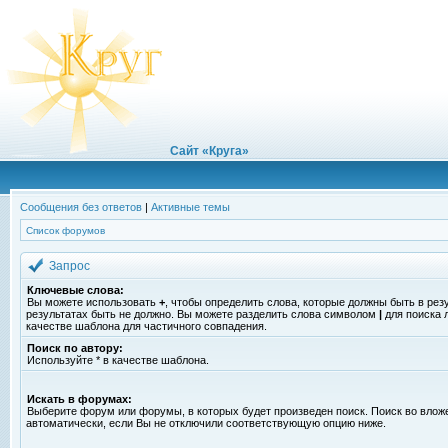
Сайт «Круга»
Сообщения без ответов
|
Активные темы
Список форумов
Запрос
Ключевые слова:
Вы можете использовать
+
, чтобы определить слова, которые должны быть в рез
результатах быть не должно. Вы можете разделить слова символом
|
для поиска 
качестве шаблона для частичного совпадения.
Поиск по автору:
Используйте * в качестве шаблона.
Искать в форумах:
Выберите форум или форумы, в которых будет произведен поиск. Поиск во вло
автоматически, если Вы не отключили соответствующую опцию ниже.