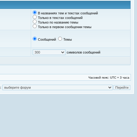
В названиях тем и текстах сообщений
Только в текстах сообщений
Только по названию темы
Только в первом сообщении темы
Сообщений
Темы
символов сообщений
Часовой пояс: UTC + 3 часа
: