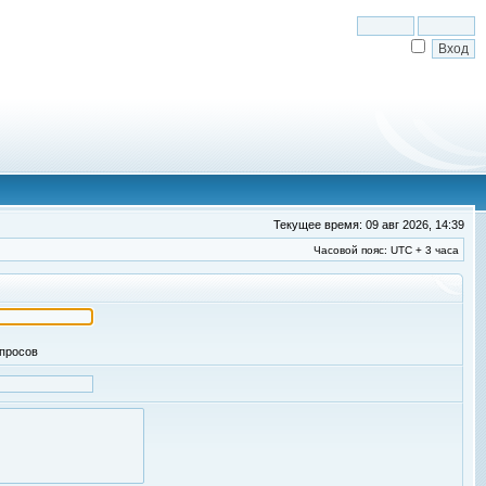
Текущее время: 09 авг 2026, 14:39
Часовой пояс: UTC + 3 часа
апросов