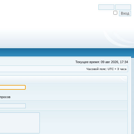
Текущее время: 09 авг 2026, 17:34
Часовой пояс: UTC + 3 часа
апросов