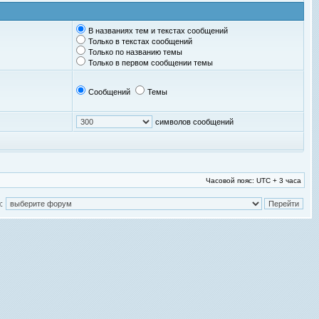
В названиях тем и текстах сообщений
Только в текстах сообщений
Только по названию темы
Только в первом сообщении темы
Сообщений
Темы
символов сообщений
Часовой пояс: UTC + 3 часа
: