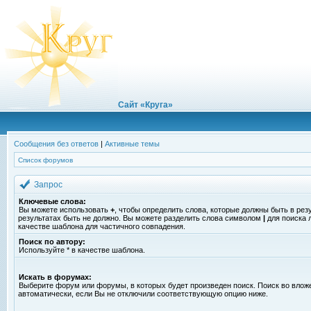
Сайт «Круга»
Сообщения без ответов
|
Активные темы
Список форумов
Запрос
Ключевые слова:
Вы можете использовать
+
, чтобы определить слова, которые должны быть в рез
результатах быть не должно. Вы можете разделить слова символом
|
для поиска 
качестве шаблона для частичного совпадения.
Поиск по автору:
Используйте * в качестве шаблона.
Искать в форумах:
Выберите форум или форумы, в которых будет произведен поиск. Поиск во вло
автоматически, если Вы не отключили соответствующую опцию ниже.