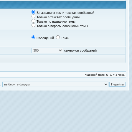
В названиях тем и текстах сообщений
Только в текстах сообщений
Только по названию темы
Только в первом сообщении темы
Сообщений
Темы
символов сообщений
Часовой пояс: UTC + 3 часа
: