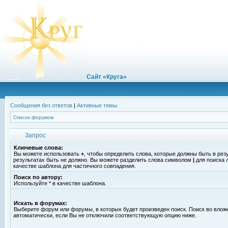
Сайт «Круга»
Сообщения без ответов
|
Активные темы
Список форумов
Запрос
Ключевые слова:
Вы можете использовать
+
, чтобы определить слова, которые должны быть в рез
результатах быть не должно. Вы можете разделить слова символом
|
для поиска 
качестве шаблона для частичного совпадения.
Поиск по автору:
Используйте * в качестве шаблона.
Искать в форумах:
Выберите форум или форумы, в которых будет произведен поиск. Поиск во вло
автоматически, если Вы не отключили соответствующую опцию ниже.