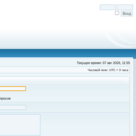
Текущее время: 07 авг 2026, 11:55
Часовой пояс: UTC + 3 часа
апросов