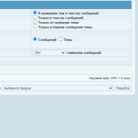
В названиях тем и текстах сообщений
Только в текстах сообщений
Только по названию темы
Только в первом сообщении темы
Сообщений
Темы
символов сообщений
Часовой пояс: UTC + 3 часа
: