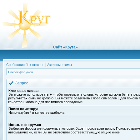
Сайт «Круга»
Сообщения без ответов
|
Активные темы
Список форумов
Запрос
Ключевые слова:
Вы можете использовать
+
, чтобы определить слова, которые должны быть в рез
результатах быть не должно. Вы можете разделить слова символом
|
для поиска 
качестве шаблона для частичного совпадения.
Поиск по автору:
Используйте * в качестве шаблона.
Искать в форумах:
Выберите форум или форумы, в которых будет произведен поиск. Поиск во вло
автоматически, если Вы не отключили соответствующую опцию ниже.