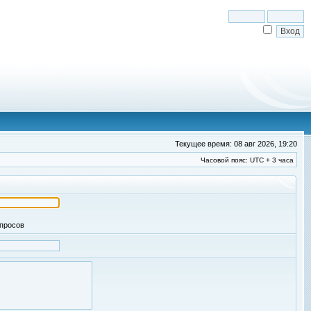
Текущее время: 08 авг 2026, 19:20
Часовой пояс: UTC + 3 часа
апросов