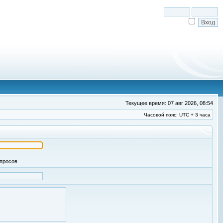
Текущее время: 07 авг 2026, 08:54
Часовой пояс: UTC + 3 часа
апросов