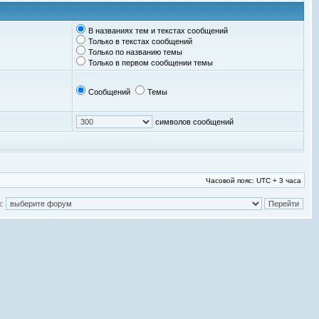
В названиях тем и текстах сообщений
Только в текстах сообщений
Только по названию темы
Только в первом сообщении темы
Сообщений
Темы
символов сообщений
Часовой пояс: UTC + 3 часа
: