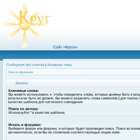
Сайт «Круга»
Сообщения без ответов
|
Активные темы
Список форумов
Запрос
Ключевые слова:
Вы можете использовать
+
, чтобы определить слова, которые должны быть в рез
результатах быть не должно. Вы можете разделить слова символом
|
для поиска 
качестве шаблона для частичного совпадения.
Поиск по автору:
Используйте * в качестве шаблона.
Искать в форумах:
Выберите форум или форумы, в которых будет произведен поиск. Поиск во вло
автоматически, если Вы не отключили соответствующую опцию ниже.