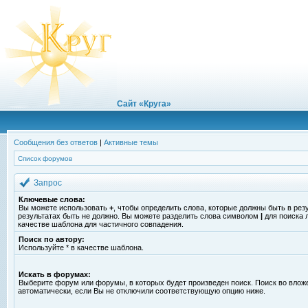
Сайт «Круга»
Сообщения без ответов
|
Активные темы
Список форумов
Запрос
Ключевые слова:
Вы можете использовать
+
, чтобы определить слова, которые должны быть в рез
результатах быть не должно. Вы можете разделить слова символом
|
для поиска 
качестве шаблона для частичного совпадения.
Поиск по автору:
Используйте * в качестве шаблона.
Искать в форумах:
Выберите форум или форумы, в которых будет произведен поиск. Поиск во вло
автоматически, если Вы не отключили соответствующую опцию ниже.