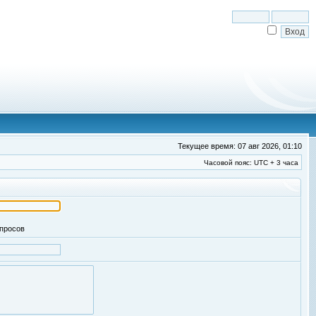
Текущее время: 07 авг 2026, 01:10
Часовой пояс: UTC + 3 часа
апросов