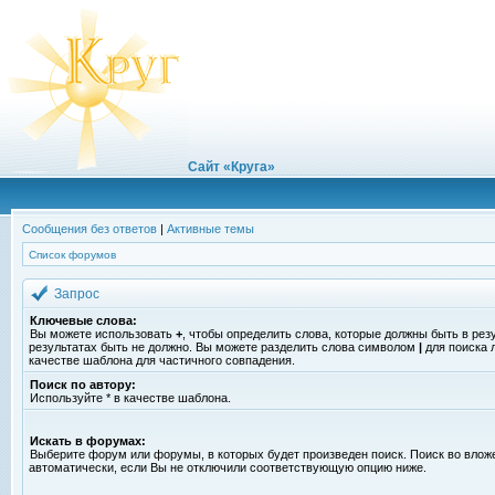
Сайт «Круга»
Сообщения без ответов
|
Активные темы
Список форумов
Запрос
Ключевые слова:
Вы можете использовать
+
, чтобы определить слова, которые должны быть в рез
результатах быть не должно. Вы можете разделить слова символом
|
для поиска 
качестве шаблона для частичного совпадения.
Поиск по автору:
Используйте * в качестве шаблона.
Искать в форумах:
Выберите форум или форумы, в которых будет произведен поиск. Поиск во вло
автоматически, если Вы не отключили соответствующую опцию ниже.