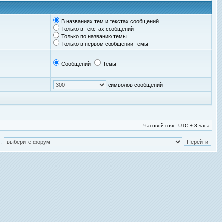
В названиях тем и текстах сообщений
Только в текстах сообщений
Только по названию темы
Только в первом сообщении темы
Сообщений
Темы
символов сообщений
Часовой пояс: UTC + 3 часа
: