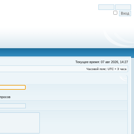
Текущее время: 07 авг 2026, 14:27
Часовой пояс: UTC + 3 часа
апросов