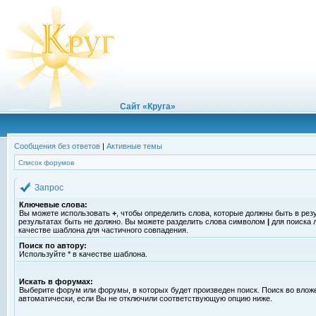
Сайт «Круга»
Сообщения без ответов
|
Активные темы
Список форумов
Запрос
Ключевые слова:
Вы можете использовать
+
, чтобы определить слова, которые должны быть в рез
результатах быть не должно. Вы можете разделить слова символом
|
для поиска 
качестве шаблона для частичного совпадения.
Поиск по автору:
Используйте * в качестве шаблона.
Искать в форумах:
Выберите форум или форумы, в которых будет произведен поиск. Поиск во вло
автоматически, если Вы не отключили соответствующую опцию ниже.