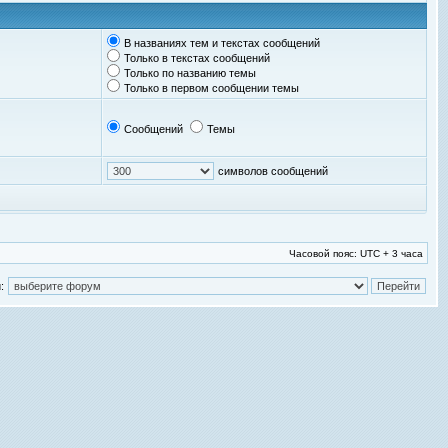
В названиях тем и текстах сообщений
Только в текстах сообщений
Только по названию темы
Только в первом сообщении темы
Сообщений
Темы
символов сообщений
Часовой пояс: UTC + 3 часа
: