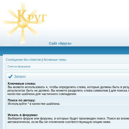
Сайт «Круга»
Сообщения без ответов
|
Активные темы
Список форумов
Запрос
Ключевые слова:
Вы можете использовать
+
, чтобы определить слова, которые должны быть в рез
результатах быть не должно. Вы можете разделить слова символом
|
для поиска 
качестве шаблона для частичного совпадения.
Поиск по автору:
Используйте * в качестве шаблона.
Искать в форумах:
Выберите форум или форумы, в которых будет произведен поиск. Поиск во вло
автоматически, если Вы не отключили соответствующую опцию ниже.