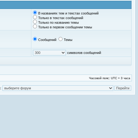
В названиях тем и текстах сообщений
Только в текстах сообщений
Только по названию темы
Только в первом сообщении темы
Сообщений
Темы
символов сообщений
Часовой пояс: UTC + 3 часа
: