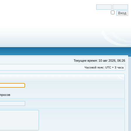
Текущее время: 10 авг 2026, 06:26
Часовой пояс: UTC + 3 часа
апросов