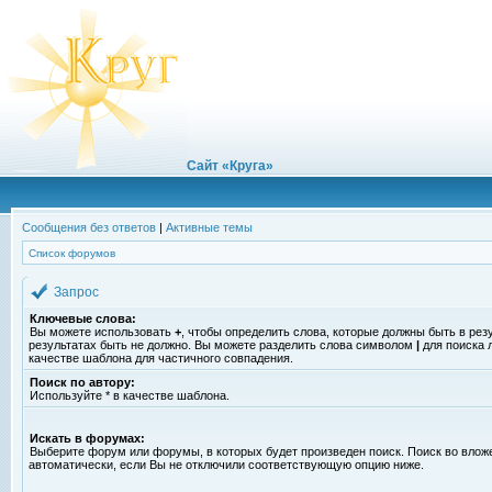
Сайт «Круга»
Сообщения без ответов
|
Активные темы
Список форумов
Запрос
Ключевые слова:
Вы можете использовать
+
, чтобы определить слова, которые должны быть в рез
результатах быть не должно. Вы можете разделить слова символом
|
для поиска 
качестве шаблона для частичного совпадения.
Поиск по автору:
Используйте * в качестве шаблона.
Искать в форумах:
Выберите форум или форумы, в которых будет произведен поиск. Поиск во вло
автоматически, если Вы не отключили соответствующую опцию ниже.