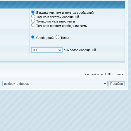
В названиях тем и текстах сообщений
Только в текстах сообщений
Только по названию темы
Только в первом сообщении темы
Сообщений
Темы
символов сообщений
Часовой пояс: UTC + 3 часа
: