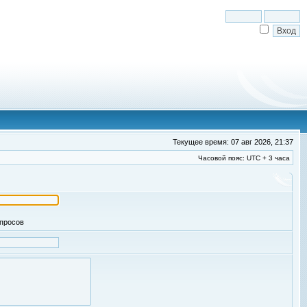
Текущее время: 07 авг 2026, 21:37
Часовой пояс: UTC + 3 часа
апросов